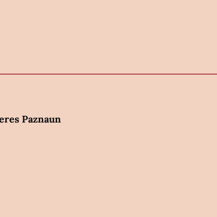
eres Paznaun